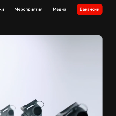
ки
Мероприятия
Медиа
Вакансии