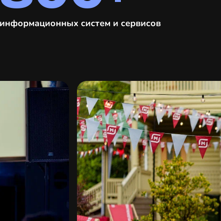
информационных систем и сервисов