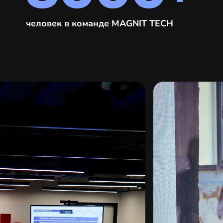
человек в команде MAGNIT TECH