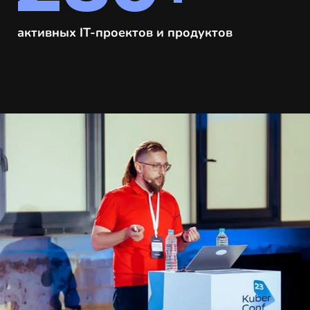
активных IT‑проектов и продуктов