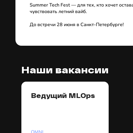
Summer Tech Fest 
— для тех, кто хочет остав
чувствовать летний вайб.
До встречи 28 июня в Санкт-Петербурге!
Наши вакансии
Ведущий MLOps
OMNI