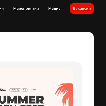
ки
Мероприятия
Медиа
Вакансии