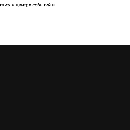
аться в центре событий и 