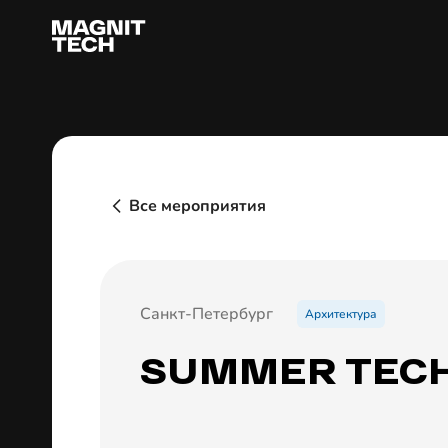
Все мероприятия
Санкт-Петербург
Архитектура
SUMMER TECH