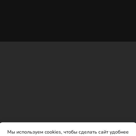
Мы используем cookies
, чтобы сделать сайт удобнее