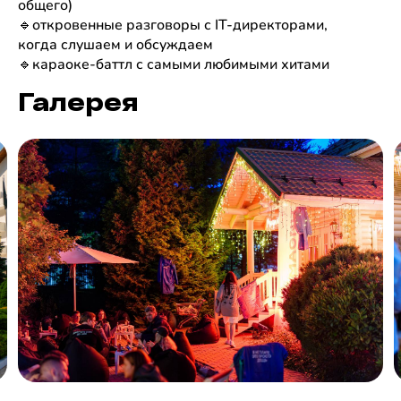
общего)
🔹откровенные разговоры с IT-директорами, 
когда слушаем и обсуждаем
🔹караоке-баттл с самыми любимыми хитами
Галерея