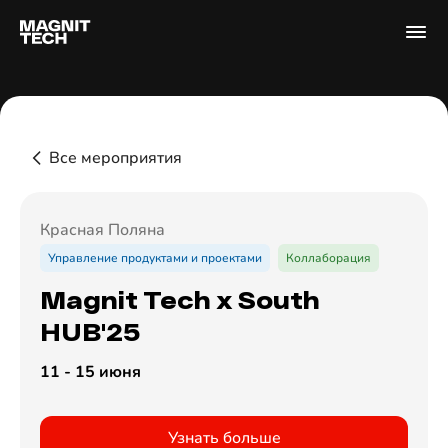
Все мероприятия
Красная Поляна
Управление продуктами и проектами
Коллаборация
Magnit Tech x South
HUB'25
11 - 15 июня
Узнать больше