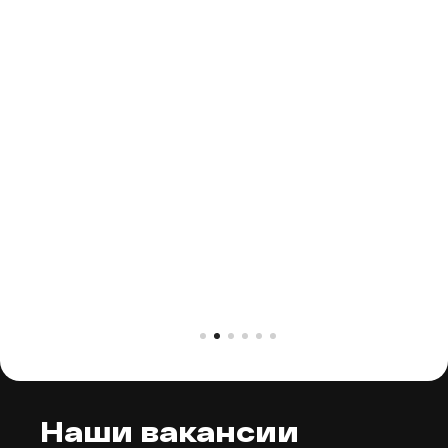
Наши вакансии