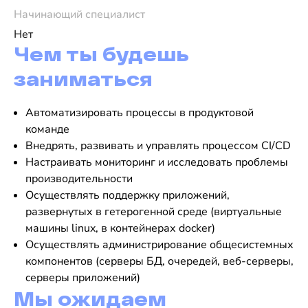
Начинающий специалист
Нет
Чем ты будешь
заниматься
Автоматизировать процессы в продуктовой
команде
Внедрять, развивать и управлять процессом CI/CD
Настраивать мониторинг и исследовать проблемы
производительности
Осуществлять поддержку приложений,
развернутых в гетерогенной среде (виртуальные
машины linux, в контейнерах docker)
Осуществлять администрирование общесистемных
компонентов (серверы БД, очередей, веб-серверы,
cерверы приложений)
Мы ожидаем