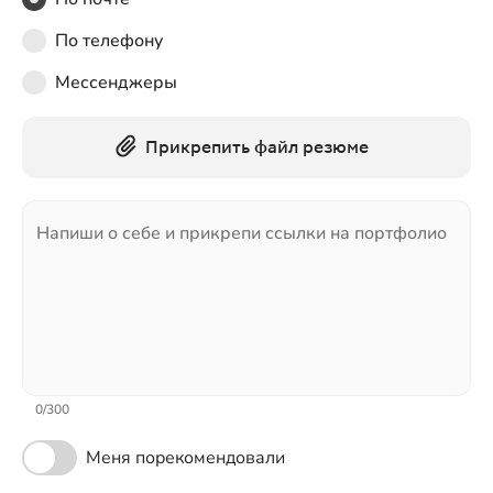
По телефону
Мессенджеры
Прикрепить файл резюме
Напиши о себе и прикрепи ссылки на портфолио
0
/
300
Меня порекомендовали