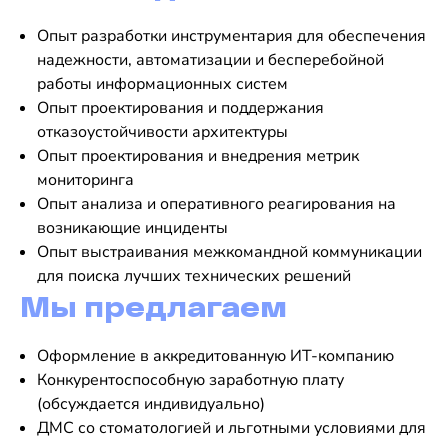
Опыт разработки инструментария для обеспечения
надежности, автоматизации и бесперебойной
работы информационных систем
Опыт проектирования и поддержания
отказоустойчивости архитектуры
Опыт проектирования и внедрения метрик
мониторинга
Опыт анализа и оперативного реагирования на
возникающие инциденты
Опыт выстраивания межкомандной коммуникации
для поиска лучших технических решений
Мы предлагаем
Оформление в аккредитованную ИТ-компанию
Конкурентоспособную заработную плату
(обсуждается индивидуально)
ДМС со стоматологией и льготными условиями для