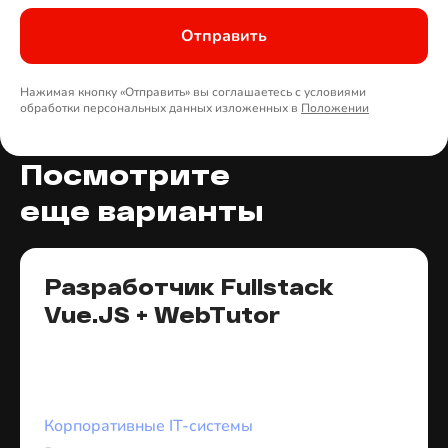
Отправить
Нажимая кнопку «Отправить» вы соглашаетесь с условиями
обработки персональных данных изложенных в
Положении
Посмотрите
еще варианты
Разработчик Fullstack
Vue.JS + WebTutor
Корпоративные IT-системы