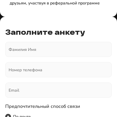
друзьям, участвуя в реферальной программе
Заполните анкету
Фамилия Имя
Номер телефона
Email
Предпочтительный способ связи
По почте