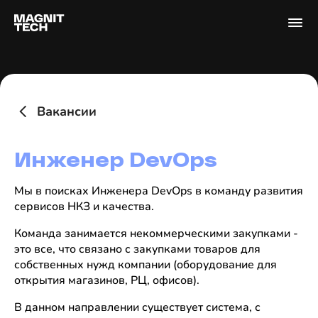
Вакансии
Инженер DevOps
Мы в поисках Инженера DevOps в команду развития
сервисов НКЗ и качества.
Команда занимается некоммерческими закупками -
это все, что связано с закупками товаров для
собственных нужд компании (оборудование для
открытия магазинов, РЦ, офисов).
В данном направлении существует система, с