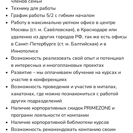
членов семьи
Технику для работы
График работы 5/2 с гибким началом
Работу в максимально уютном офисе в центре
Москвы (ст. м. Савёловская), в Краснодаре или
удаленно из других городов РФ, так же есть офисы
в Санкт-Петербурге (ст. м. Балтийская) и в
Иннополисе
Возможность реализовать свой опыт и потенциал
в интересных и многоплановых проектах
Развитие – мы оплачиваем обучение на курсах и
участие в конференциях
Возможность проведения и участия в митапах,
хакатонах, где можно познакомиться с работой
других подразделений
Наличие корпоративных скидок PRIMEZONE и
программ лояльности от компании
Наличие корпоративной библиотеки курсов
Возможность рекомендовать компанию своим