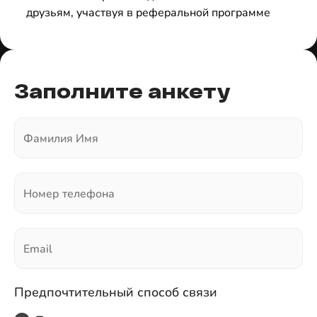
друзьям, участвуя в реферальной программе
Заполните анкету
Фамилия Имя
Номер телефона
Email
Предпочтительный способ связи