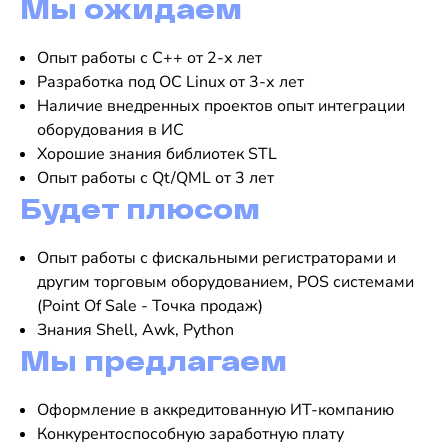
Мы ожидаем
Опыт работы с С++ от 2-х лет
Разработка под ОС Linux от 3-х лет
Наличие внедренных проектов опыт интеграции
оборудования в ИС
Хорошие знания библиотек STL
Опыт работы с Qt/QML от 3 лет
Будет плюсом
Опыт работы с фискальными регистраторами и
другим торговым оборудованием, POS системами
(Point Of Sale - Точка продаж)
Знания Shell, Awk, Python
Мы предлагаем
Оформление в аккредитованную ИТ-компанию
Конкурентоспособную заработную плату