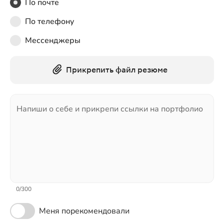
По почте
По телефону
Мессенджеры
Прикрепить файл резюме
Напиши о себе и прикрепи ссылки на портфолио
0
/
300
Меня порекомендовали