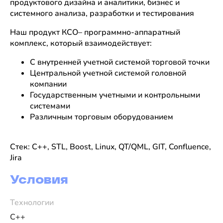
продуктового дизайна и аналитики, бизнес и
системного анализа, разработки и тестирования
Наш продукт КСО– программно-аппаратный
комплекс, который взаимодействует:
С внутренней учетной системой торговой точки
Центральной учетной системой головной
компании
Государственным учетными и контрольными
системами
Различным торговым оборудованием
Стек:
C++, STL, Boost, Linux, QT/QML, GIT, Confluence,
Jira
Условия
Технологии
C++