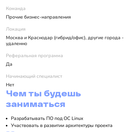
Команда
Прочие бизнес-направления
Локация
Москва и Краснодар (гибрид/офис), другие города -
удаленно
Реферальная программа
Да
Начинающий специалист
Нет
Чем ты будешь
заниматься
Разрабатывать ПО под ОС Linux
Участвовать в развитии архитектуры проекта