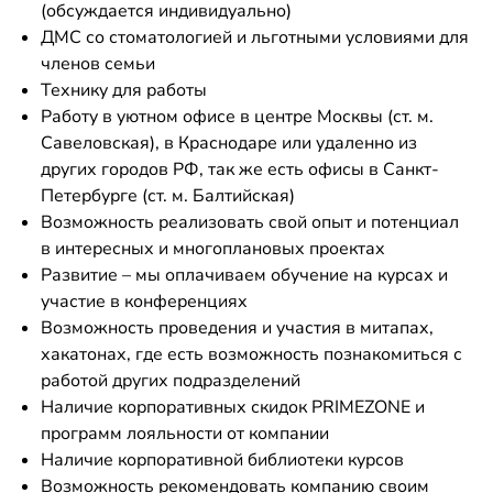
(обсуждается индивидуально)
ДМС со стоматологией и льготными условиями для
членов семьи
Технику для работы
Работу в уютном офисе в центре Москвы (ст. м.
Савеловская), в Краснодаре или удаленно из
других городов РФ, так же есть офисы в Санкт-
Петербурге (ст. м. Балтийская)
Возможность реализовать свой опыт и потенциал
в интересных и многоплановых проектах
Развитие – мы оплачиваем обучение на курсах и
участие в конференциях
Возможность проведения и участия в митапах,
хакатонах, где есть возможность познакомиться с
работой других подразделений
Наличие корпоративных скидок PRIMEZONE и
программ лояльности от компании
Наличие корпоративной библиотеки курсов
Возможность рекомендовать компанию своим