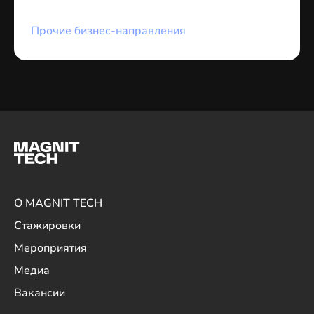
Прочие бизнес-направления
О MAGNIT TECH
Стажировки
Мероприятия
Медиа
Вакансии