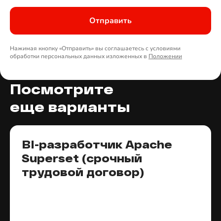
Отправить
Нажимая кнопку «Отправить» вы соглашаетесь с условиями
обработки персональных данных изложенных в
Положении
Посмотрите
еще варианты
BI-разработчик Apache
Superset (срочный
трудовой договор)