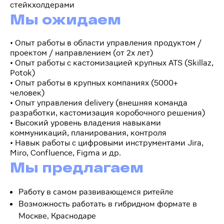
стейкхолдерами
Мы ожидаем
• Опыт работы в области управления продуктом /
проектом / направлением (от 2х лет)
• Опыт работы с кастомизацией крупных ATS (Skillaz,
Potok)
• Опыт работы в крупных компаниях (5000+
человек)
• Опыт управления delivery (внешняя команда
разработки, кастомизация коробочного решения)
• Высокий уровень владения навыками
коммуникаций, планирования, контроля
• Навык работы с цифровыми инструментами Jira,
Miro, Confluence, Figma и др.
Мы предлагаем
Работу в самом развивающемся ритейле
Возможность работать в гибридном формате в
Москве, Краснодаре