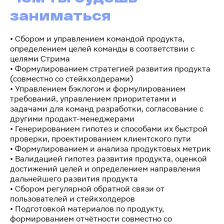
заниматься
• Сбором и управлением командой продукта,
определением целей команды в соответствии с
целями Стрима
• Формулированием стратегией развития продукта
(совместно со стейкхолдерами)
• Управлением бэклогом и формулированием
требований, управлением приоритетами и
задачами для команд разработки, согласование с
другими продакт-менеджерами
• Генерированием гипотез и способами их быстрой
проверки, проектированием клиентского пути
• Формулированием и анализа продуктовых метрик
• Валидацией гипотез развития продукта, оценкой
достижений целей и определением направления
дальнейшего развития продукта
• Сбором регулярной обратной связи от
пользователей и стейкхолдеров
• Подготовкой материалов по продукту,
формированием отчётности совместно со