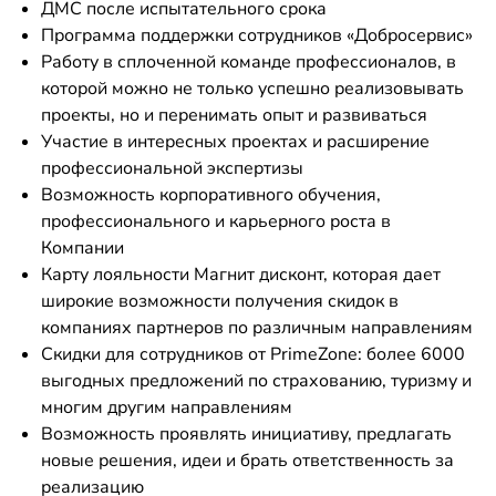
ДМС после испытательного срока
Программа поддержки сотрудников «Добросервис»
Работу в сплоченной команде профессионалов, в
которой можно не только успешно реализовывать
проекты, но и перенимать опыт и развиваться
Участие в интересных проектах и расширение
профессиональной экспертизы
Возможность корпоративного обучения,
профессионального и карьерного роста в
Компании
Карту лояльности Магнит дисконт, которая дает
широкие возможности получения скидок в
компаниях партнеров по различным направлениям
Скидки для сотрудников от PrimeZone: более 6000
выгодных предложений по страхованию, туризму и
многим другим направлениям
Возможность проявлять инициативу, предлагать
новые решения, идеи и брать ответственность за
реализацию