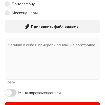
По телефону
Мессенджеры
Прикрепить файл резюме
Напиши о себе и прикрепи ссылки на портфолио
0
/
300
Меня порекомендовали