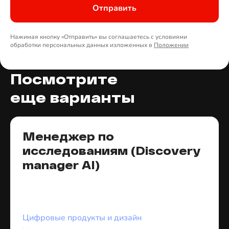
Отправить
Нажимая кнопку «Отправить» вы соглашаетесь с условиями
обработки персональных данных изложенных в
Положении
Посмотрите
еще варианты
Менеджер по
исследованиям (Discovery
manager AI)
Цифровые продукты и дизайн