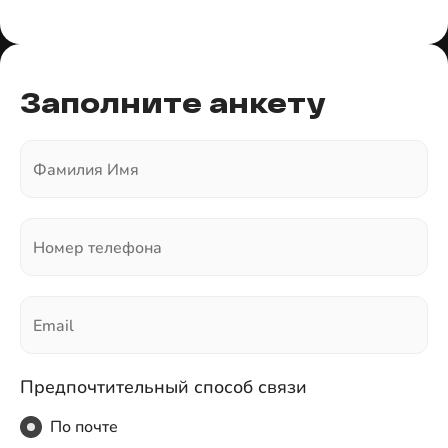
Заполните анкету
Фамилия Имя
Номер телефона
Email
Предпочтительный способ связи
По почте