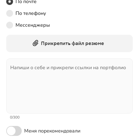
По почте
По телефону
Мессенджеры
Прикрепить файл резюме
Напиши о себе и прикрепи ссылки на портфолио
0
/
300
Меня порекомендовали