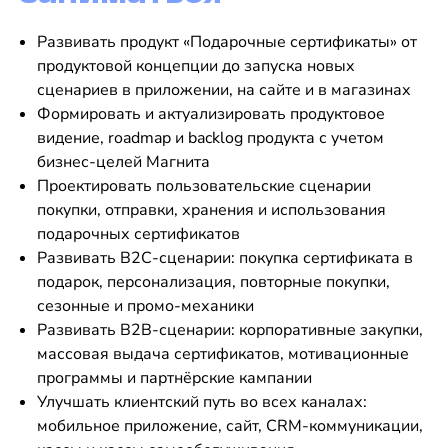
Развивать продукт «Подарочные сертификаты» от
продуктовой концепции до запуска новых
сценариев в приложении, на сайте и в магазинах
Формировать и актуализировать продуктовое
видение, roadmap и backlog продукта с учетом
бизнес-целей Магнита
Проектировать пользовательские сценарии
покупки, отправки, хранения и использования
подарочных сертификатов
Развивать B2C-сценарии: покупка сертификата в
подарок, персонализация, повторные покупки,
сезонные и промо-механики
Развивать B2B-сценарии: корпоративные закупки,
массовая выдача сертификатов, мотивационные
программы и партнёрские кампании
Улучшать клиентский путь во всех каналах:
мобильное приложение, сайт, CRM-коммуникации,