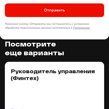
Отправить
Нажимая кнопку «Отправить» вы соглашаетесь с условиями
обработки персональных данных изложенных в
Положении
Посмотрите
еще варианты
Руководитель управления
(Финтех)