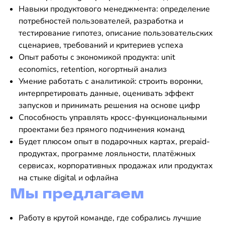
Навыки продуктового менеджмента: определение
потребностей пользователей, разработка и
тестирование гипотез, описание пользовательских
сценариев, требований и критериев успеха
Опыт работы с экономикой продукта: unit
economics, retention, когортный анализ
Умение работать с аналитикой: строить воронки,
интерпретировать данные, оценивать эффект
запусков и принимать решения на основе цифр
Способность управлять кросс-функциональными
проектами без прямого подчинения команд
Будет плюсом опыт в подарочных картах, prepaid-
продуктах, программе лояльности, платёжных
сервисах, корпоративных продажах или продуктах
на стыке digital и офлайна
Мы предлагаем
Работу в крутой команде, где собрались лучшие