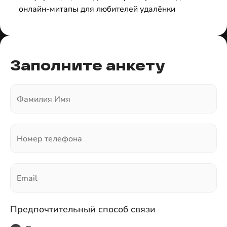
онлайн-митапы для любителей удалёнки
Заполните анкету
Фамилия Имя
Номер телефона
Email
Предпочтительный способ связи