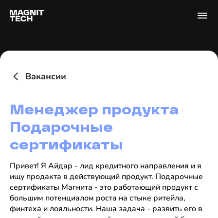
Вакансии
Менеджер продукта
Подарочные
сертификаты
Привет! Я Айдар - лид кредитного направления и я
ищу продакта в действующий продукт. Подарочные
сертификаты Магнита - это работающий продукт с
большим потенциалом роста на стыке ритейла,
финтеха и лояльности. Наша задача - развить его в