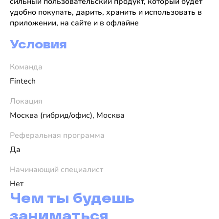
сильный пользовательский продукт, который будет
удобно покупать, дарить, хранить и использовать в
приложении, на сайте и в офлайне
Условия
Команда
Fintech
Локация
Москва (гибрид/офис), Москва
Реферальная программа
Да
Начинающий специалист
Нет
Чем ты будешь
заниматься